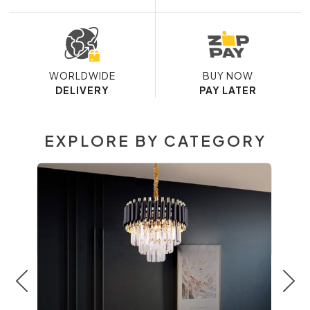
WORLDWIDE
BUY NOW
DELIVERY
PAY LATER
EXPLORE BY CATEGORY