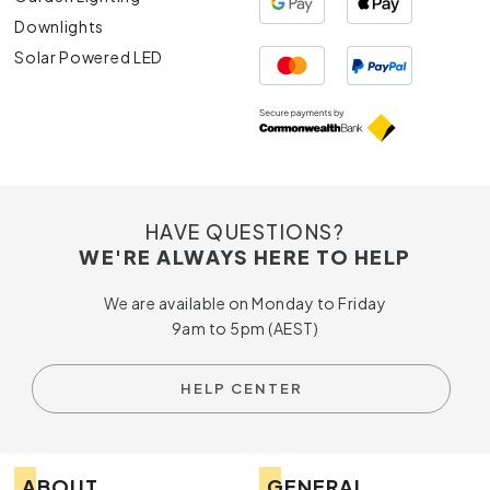
Downlights
Solar Powered LED
HAVE QUESTIONS?
WE'RE ALWAYS HERE TO HELP
We are available on Monday to Friday
9am to 5pm (AEST)
HELP CENTER
ABOUT
GENERAL